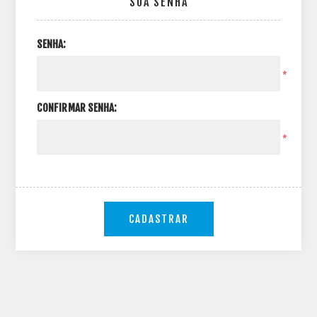
SUA SENHA
SENHA:
*
CONFIRMAR SENHA:
*
CADASTRAR