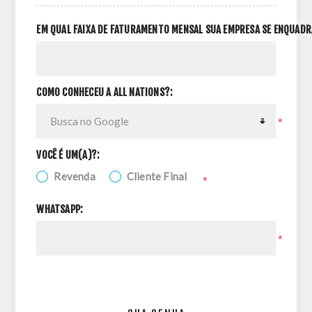
EM QUAL FAIXA DE FATURAMENTO MENSAL SUA EMPRESA SE ENQUADR
COMO CONHECEU A ALL NATIONS?:
*
VOCÊ É UM(A)?:
Revenda
Cliente Final
*
WHATSAPP:
*