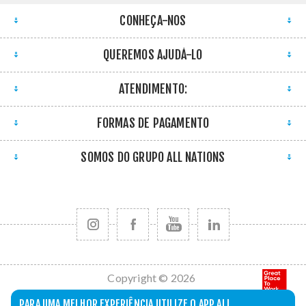
CONHEÇA-NOS
QUEREMOS AJUDÁ-LO
ATENDIMENTO:
FORMAS DE PAGAMENTO
SOMOS DO GRUPO ALL NATIONS
Copyright © 2026
All Nations. Todos
PARA UMA MELHOR EXPERIÊNCIA UTILIZE O APP ALL