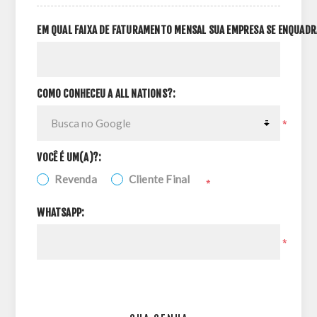
EM QUAL FAIXA DE FATURAMENTO MENSAL SUA EMPRESA SE ENQUADR
COMO CONHECEU A ALL NATIONS?:
*
VOCÊ É UM(A)?:
Revenda
Cliente Final
*
WHATSAPP:
*