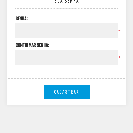
SUA SENHA
SENHA:
*
CONFIRMAR SENHA:
*
CADASTRAR