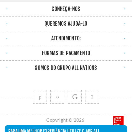
CONHEÇA-NOS
QUEREMOS AJUDÁ-LO
ATENDIMENTO:
FORMAS DE PAGAMENTO
SOMOS DO GRUPO ALL NATIONS
Copyright © 2026
All Nations. Todos
PARA UMA MELHOR EXPERIÊNCIA UTILIZE O APP ALL