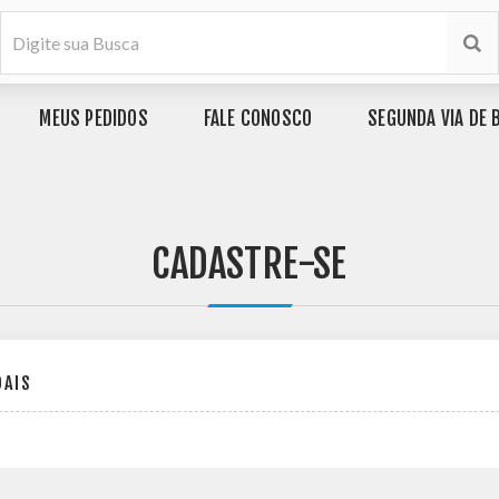
MEUS PEDIDOS
FALE CONOSCO
SEGUNDA VIA DE 
CADASTRE-SE
OAIS