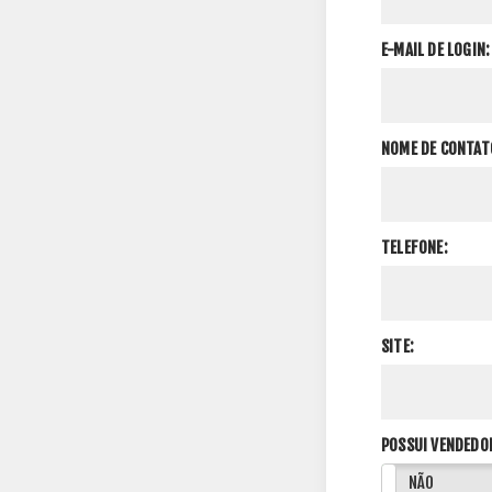
E-MAIL DE LOGIN:
NOME DE CONTAT
TELEFONE:
SITE:
POSSUI VENDEDO
SIM
NÃO