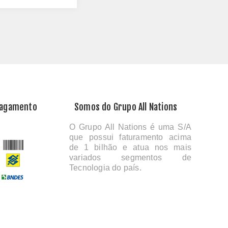
Pagamento
Somos do Grupo All Nations
O Grupo All Nations é uma S/A
que possui faturamento acima
de 1 bilhão e atua nos mais
variados segmentos de
Tecnologia do país.