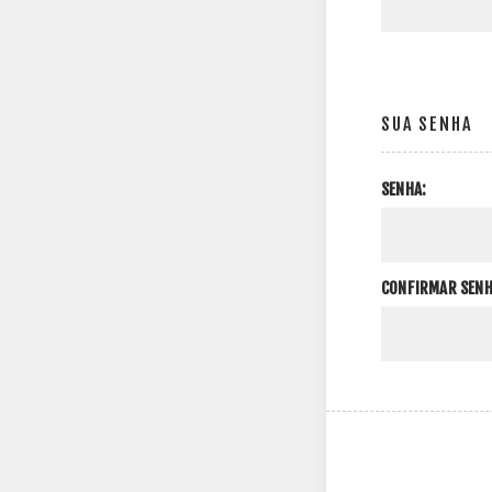
SUA SENHA
SENHA:
CONFIRMAR SENH