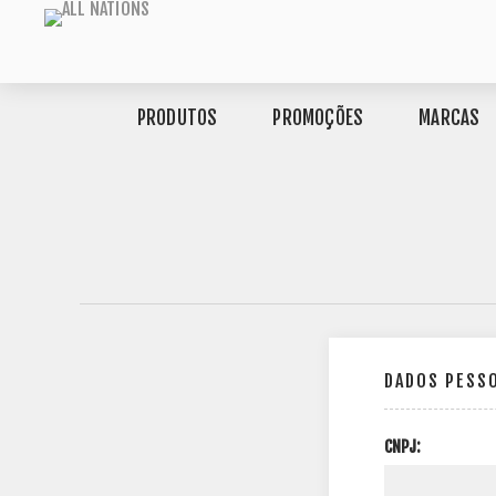
PRODUTOS
PROMOÇÕES
MARCAS
DADOS PESS
CNPJ: