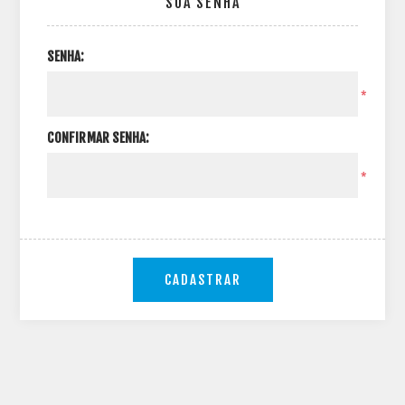
SUA SENHA
SENHA:
*
CONFIRMAR SENHA:
*
CADASTRAR