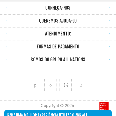
CONHEÇA-NOS
QUEREMOS AJUDÁ-LO
ATENDIMENTO:
FORMAS DE PAGAMENTO
SOMOS DO GRUPO ALL NATIONS
Copyright © 2026
All Nations. Todos
PARA UMA MELHOR EXPERIÊNCIA UTILIZE O APP ALL