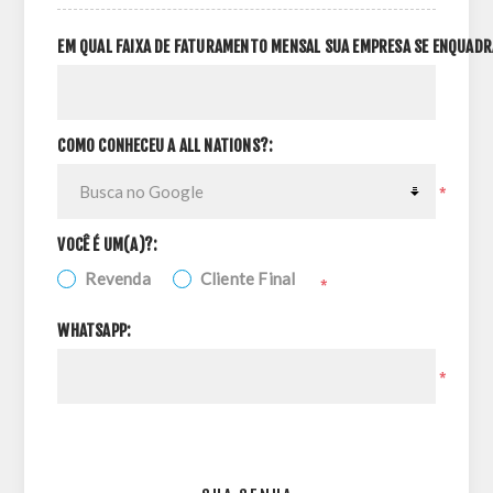
EM QUAL FAIXA DE FATURAMENTO MENSAL SUA EMPRESA SE ENQUADR
COMO CONHECEU A ALL NATIONS?:
*
VOCÊ É UM(A)?:
Revenda
Cliente Final
*
WHATSAPP:
*