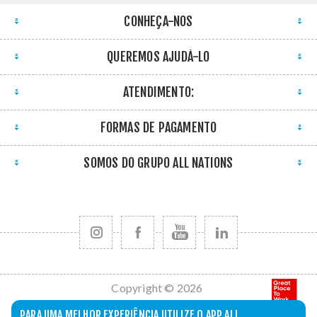
CONHEÇA-NOS
QUEREMOS AJUDÁ-LO
ATENDIMENTO:
FORMAS DE PAGAMENTO
SOMOS DO GRUPO ALL NATIONS
Copyright © 2026
All Nations. Todos
PARA UMA MELHOR EXPERIÊNCIA UTILIZE O APP ALL