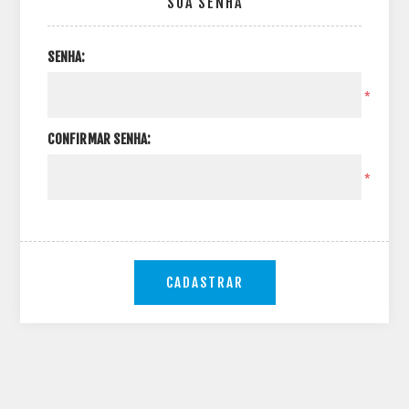
SUA SENHA
SENHA:
*
CONFIRMAR SENHA:
*
CADASTRAR