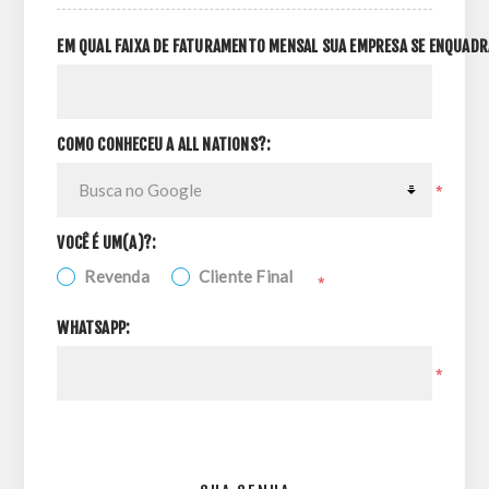
EM QUAL FAIXA DE FATURAMENTO MENSAL SUA EMPRESA SE ENQUADR
COMO CONHECEU A ALL NATIONS?:
*
VOCÊ É UM(A)?:
Revenda
Cliente Final
*
WHATSAPP:
*