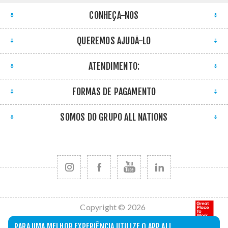
CONHEÇA-NOS
QUEREMOS AJUDÁ-LO
ATENDIMENTO:
FORMAS DE PAGAMENTO
SOMOS DO GRUPO ALL NATIONS
Copyright © 2026
All Nations. Todos
PARA UMA MELHOR EXPERIÊNCIA UTILIZE O APP ALL