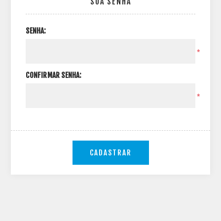
SUA SENHA
SENHA:
*
CONFIRMAR SENHA:
*
CADASTRAR