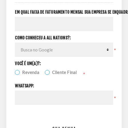
EM QUAL FAIXA DE FATURAMENTO MENSAL SUA EMPRESA SE ENQUADR
COMO CONHECEU A ALL NATIONS?:
*
VOCÊ É UM(A)?:
Revenda
Cliente Final
*
WHATSAPP:
*