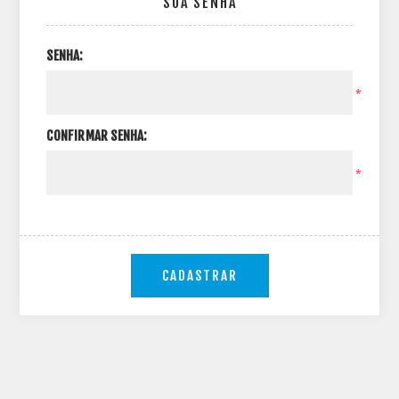
SUA SENHA
SENHA:
*
CONFIRMAR SENHA:
*
CADASTRAR