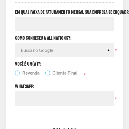
EM QUAL FAIXA DE FATURAMENTO MENSAL SUA EMPRESA SE ENQUADR
COMO CONHECEU A ALL NATIONS?:
*
VOCÊ É UM(A)?:
Revenda
Cliente Final
*
WHATSAPP:
*