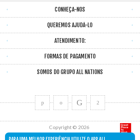
CONHEÇA-NOS
QUEREMOS AJUDÁ-LO
ATENDIMENTO:
FORMAS DE PAGAMENTO
SOMOS DO GRUPO ALL NATIONS
Copyright © 2026
All Nations. Todos
PARA UMA MELHOR EXPERIÊNCIA UTILIZE O APP ALL