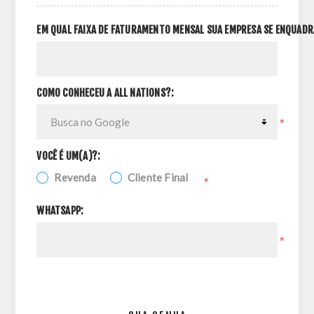
EM QUAL FAIXA DE FATURAMENTO MENSAL SUA EMPRESA SE ENQUADR
COMO CONHECEU A ALL NATIONS?:
*
VOCÊ É UM(A)?:
Revenda
Cliente Final
*
WHATSAPP:
*