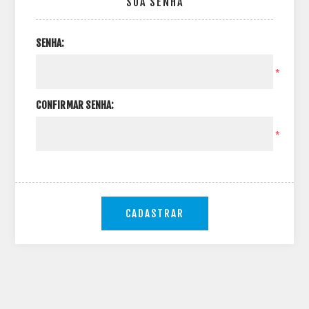
SUA SENHA
SENHA:
*
CONFIRMAR SENHA:
*
CADASTRAR