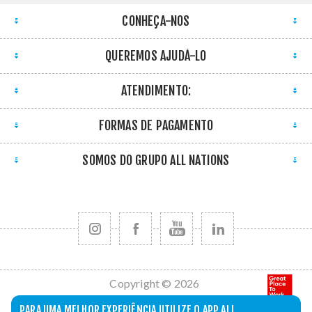
CONHEÇA-NOS
QUEREMOS AJUDÁ-LO
ATENDIMENTO:
FORMAS DE PAGAMENTO
SOMOS DO GRUPO ALL NATIONS
Copyright © 2026
All Nations. Todos
PARA UMA MELHOR EXPERIÊNCIA UTILIZE O APP ALL