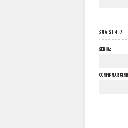
SUA SENHA
SENHA:
CONFIRMAR SENH