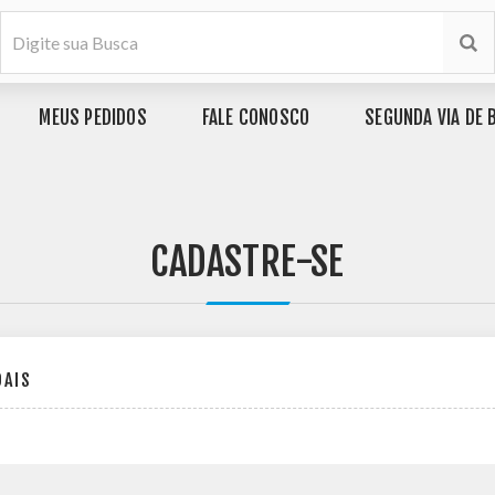
MEUS PEDIDOS
FALE CONOSCO
SEGUNDA VIA DE 
CADASTRE-SE
OAIS