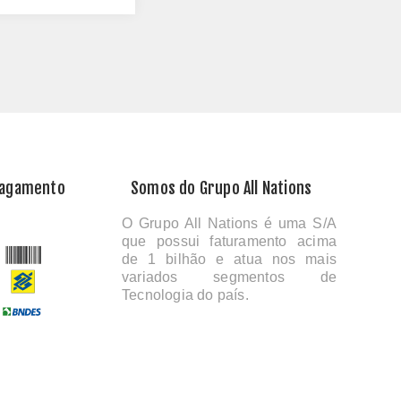
Pagamento
Somos do Grupo All Nations
O Grupo All Nations é uma S/A
que possui faturamento acima
de 1 bilhão e atua nos mais
variados segmentos de
Tecnologia do país.