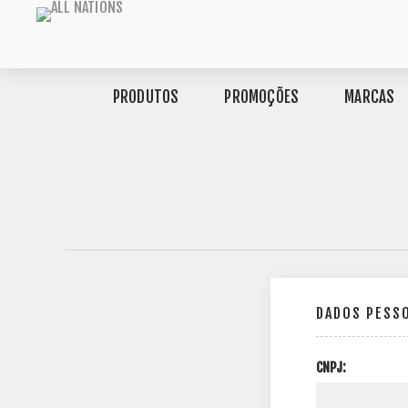
PRODUTOS
PROMOÇÕES
MARCAS
DADOS PESS
CNPJ: