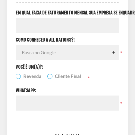
EM QUAL FAIXA DE FATURAMENTO MENSAL SUA EMPRESA SE ENQUADR
COMO CONHECEU A ALL NATIONS?:
*
VOCÊ É UM(A)?:
Revenda
Cliente Final
*
WHATSAPP:
*