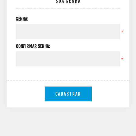
SUA SENHA
SENHA:
*
CONFIRMAR SENHA:
*
CADASTRAR