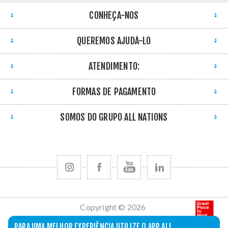
CONHEÇA-NOS
QUEREMOS AJUDÁ-LO
ATENDIMENTO:
FORMAS DE PAGAMENTO
SOMOS DO GRUPO ALL NATIONS
Copyright © 2026
All Nations. Todos
PARA UMA MELHOR EXPERIÊNCIA UTILIZE O APP ALL