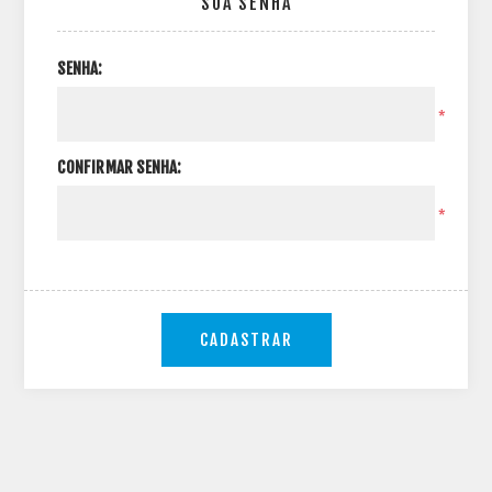
SUA SENHA
SENHA:
*
CONFIRMAR SENHA:
*
CADASTRAR