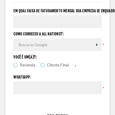
EM QUAL FAIXA DE FATURAMENTO MENSAL SUA EMPRESA SE ENQUADR
COMO CONHECEU A ALL NATIONS?:
*
VOCÊ É UM(A)?:
Revenda
Cliente Final
*
WHATSAPP:
*