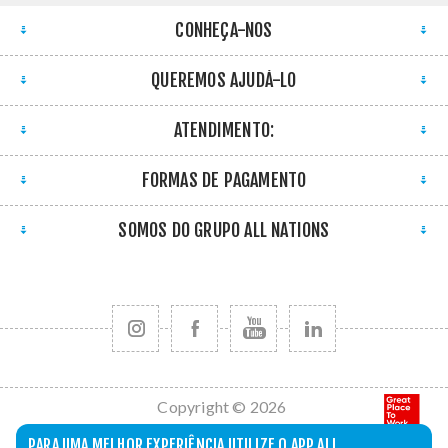
CONHEÇA-NOS
QUEREMOS AJUDÁ-LO
ATENDIMENTO:
FORMAS DE PAGAMENTO
SOMOS DO GRUPO ALL NATIONS
Copyright © 2026
All Nations. Todos
PARA UMA MELHOR EXPERIÊNCIA UTILIZE O APP ALL