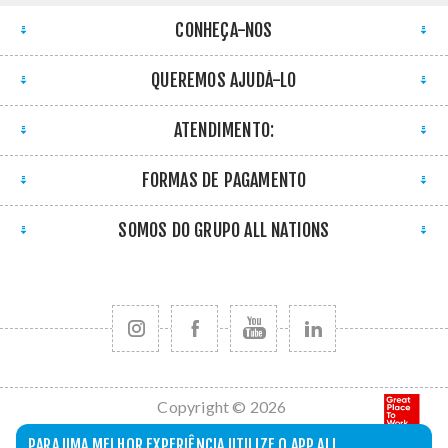
CONHEÇA-NOS
QUEREMOS AJUDÁ-LO
ATENDIMENTO:
FORMAS DE PAGAMENTO
SOMOS DO GRUPO ALL NATIONS
Copyright © 2026
All Nations. Todos
PARA UMA MELHOR EXPERIÊNCIA UTILIZE O APP ALL