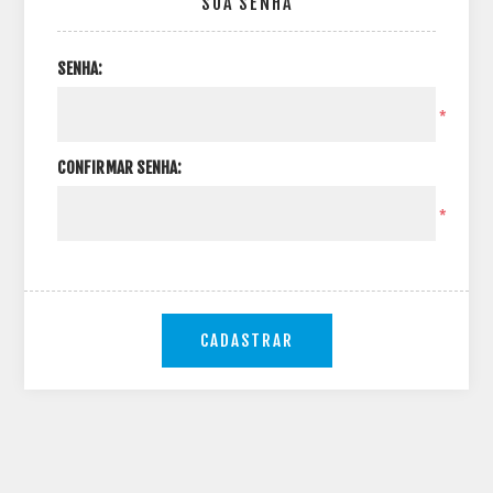
SUA SENHA
SENHA:
*
CONFIRMAR SENHA:
*
CADASTRAR