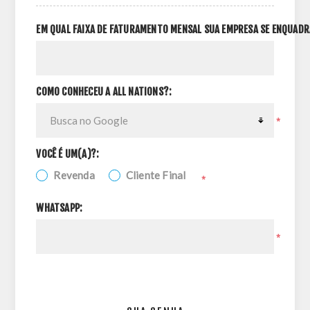
EM QUAL FAIXA DE FATURAMENTO MENSAL SUA EMPRESA SE ENQUADR
COMO CONHECEU A ALL NATIONS?:
*
VOCÊ É UM(A)?:
Revenda
Cliente Final
*
WHATSAPP:
*