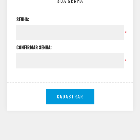
SUA SENHA
SENHA:
*
CONFIRMAR SENHA:
*
CADASTRAR