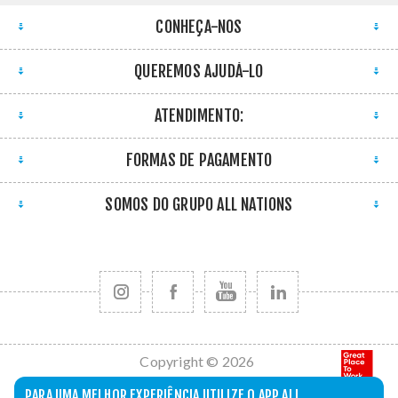
CONHEÇA-NOS
QUEREMOS AJUDÁ-LO
ATENDIMENTO:
FORMAS DE PAGAMENTO
SOMOS DO GRUPO ALL NATIONS
Copyright © 2026
All Nations. Todos
PARA UMA MELHOR EXPERIÊNCIA UTILIZE O APP ALL