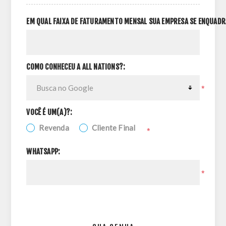
EM QUAL FAIXA DE FATURAMENTO MENSAL SUA EMPRESA SE ENQUADR
COMO CONHECEU A ALL NATIONS?:
*
VOCÊ É UM(A)?:
Revenda
Cliente Final
*
WHATSAPP:
*