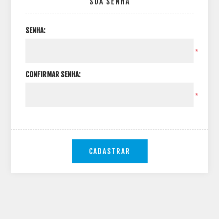
SUA SENHA
SENHA:
*
CONFIRMAR SENHA:
*
CADASTRAR