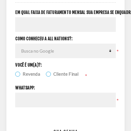
EM QUAL FAIXA DE FATURAMENTO MENSAL SUA EMPRESA SE ENQUADR
COMO CONHECEU A ALL NATIONS?:
*
VOCÊ É UM(A)?:
Revenda
Cliente Final
*
WHATSAPP:
*