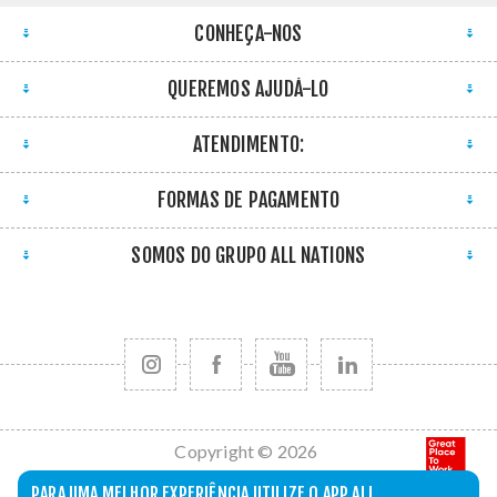
CONHEÇA-NOS
QUEREMOS AJUDÁ-LO
ATENDIMENTO:
FORMAS DE PAGAMENTO
SOMOS DO GRUPO ALL NATIONS
Copyright © 2026
All Nations. Todos
PARA UMA MELHOR EXPERIÊNCIA UTILIZE O APP ALL