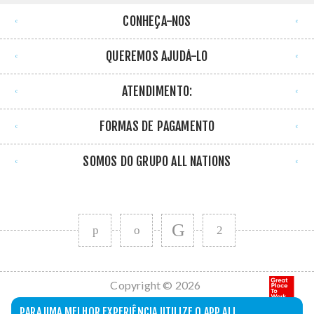
CONHEÇA-NOS
QUEREMOS AJUDÁ-LO
ATENDIMENTO:
FORMAS DE PAGAMENTO
SOMOS DO GRUPO ALL NATIONS
Copyright © 2026
All Nations. Todos
PARA UMA MELHOR EXPERIÊNCIA UTILIZE O APP ALL