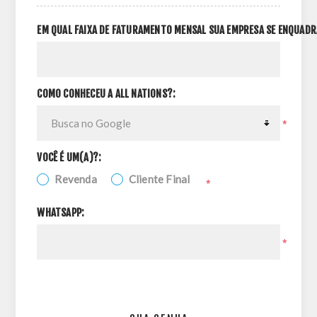
EM QUAL FAIXA DE FATURAMENTO MENSAL SUA EMPRESA SE ENQUADR
COMO CONHECEU A ALL NATIONS?:
*
VOCÊ É UM(A)?:
Revenda
Cliente Final
*
WHATSAPP:
*