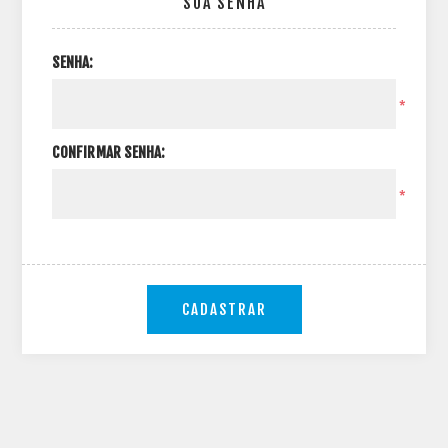
SUA SENHA
SENHA:
*
CONFIRMAR SENHA:
*
CADASTRAR