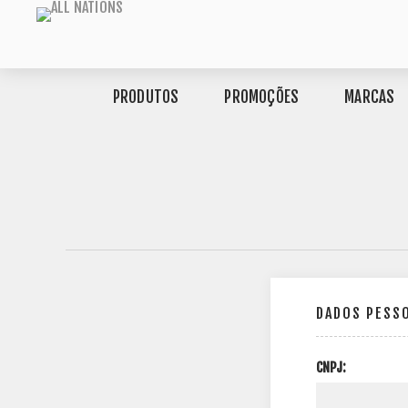
PRODUTOS
PROMOÇÕES
MARCAS
DADOS PESS
CNPJ: