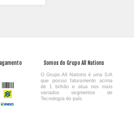
Pagamento
Somos do Grupo All Nations
O Grupo All Nations é uma S/A
que possui faturamento acima
de 1 bilhão e atua nos mais
variados segmentos de
Tecnologia do país.