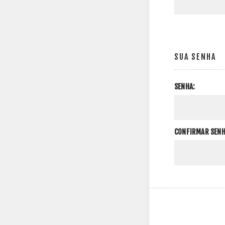
SUA SENHA
SENHA:
CONFIRMAR SENH