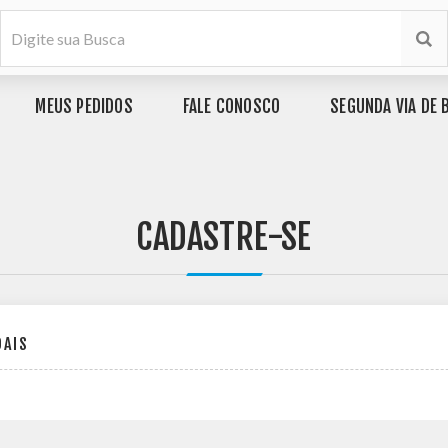
MEUS PEDIDOS
FALE CONOSCO
SEGUNDA VIA DE 
CADASTRE-SE
OAIS