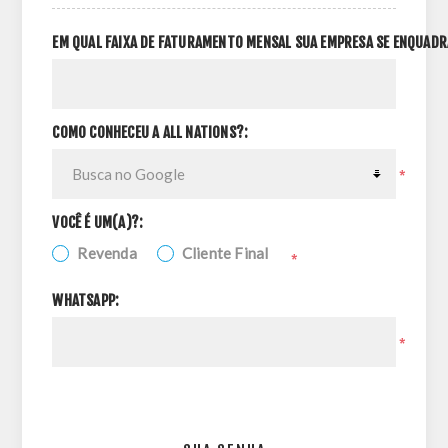
EM QUAL FAIXA DE FATURAMENTO MENSAL SUA EMPRESA SE ENQUADR
COMO CONHECEU A ALL NATIONS?:
*
VOCÊ É UM(A)?:
Revenda
Cliente Final
*
WHATSAPP:
*