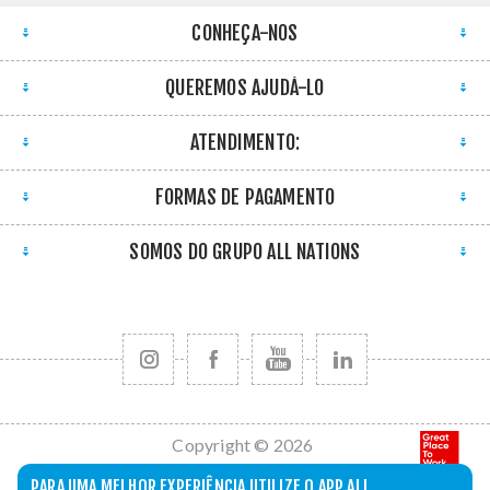
CONHEÇA-NOS
QUEREMOS AJUDÁ-LO
ATENDIMENTO:
FORMAS DE PAGAMENTO
SOMOS DO GRUPO ALL NATIONS
Copyright © 2026
All Nations. Todos
PARA UMA MELHOR EXPERIÊNCIA UTILIZE O APP ALL