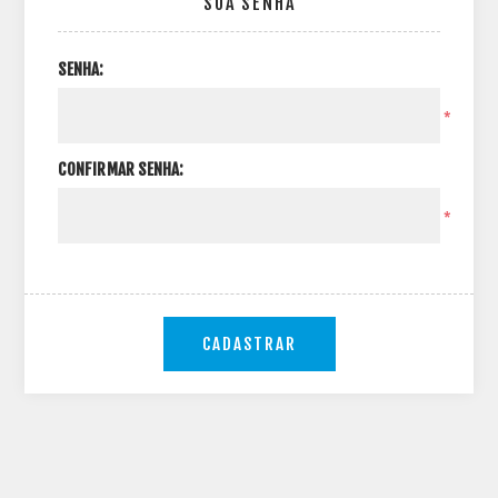
SUA SENHA
SENHA:
*
CONFIRMAR SENHA:
*
CADASTRAR