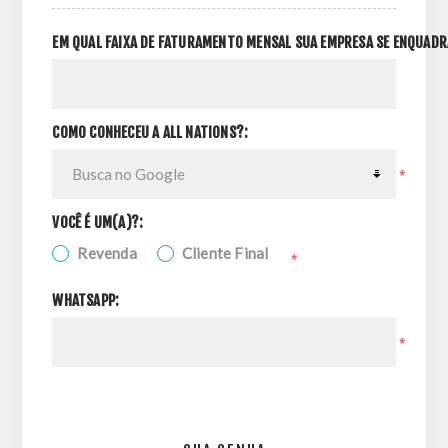
EM QUAL FAIXA DE FATURAMENTO MENSAL SUA EMPRESA SE ENQUADR
COMO CONHECEU A ALL NATIONS?:
*
VOCÊ É UM(A)?:
Revenda
Cliente Final
*
WHATSAPP:
*