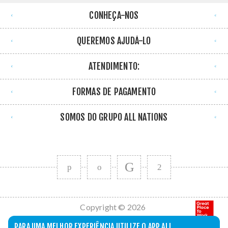
CONHEÇA-NOS
QUEREMOS AJUDÁ-LO
ATENDIMENTO:
FORMAS DE PAGAMENTO
SOMOS DO GRUPO ALL NATIONS
Copyright © 2026
All Nations. Todos
PARA UMA MELHOR EXPERIÊNCIA UTILIZE O APP ALL