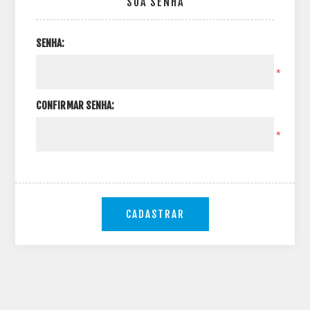
SUA SENHA
SENHA:
*
CONFIRMAR SENHA:
*
CADASTRAR