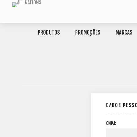
PRODUTOS
PROMOÇÕES
MARCAS
DADOS PESS
CNPJ: