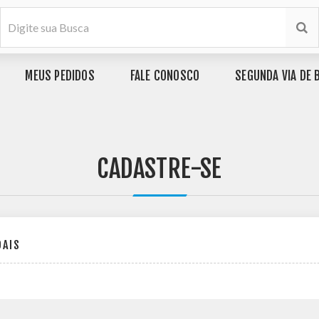
MEUS PEDIDOS
FALE CONOSCO
SEGUNDA VIA DE 
CADASTRE-SE
OAIS