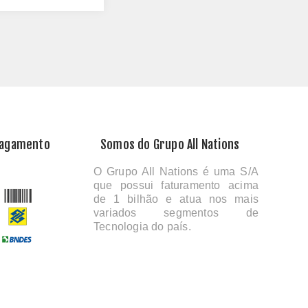
Pagamento
Somos do Grupo All Nations
O Grupo All Nations é uma S/A
que possui faturamento acima
de 1 bilhão e atua nos mais
variados segmentos de
Tecnologia do país.