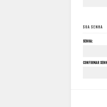
SUA SENHA
SENHA:
CONFIRMAR SENH