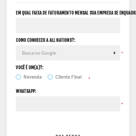
EM QUAL FAIXA DE FATURAMENTO MENSAL SUA EMPRESA SE ENQUADR
COMO CONHECEU A ALL NATIONS?:
*
VOCÊ É UM(A)?:
Revenda
Cliente Final
*
WHATSAPP:
*