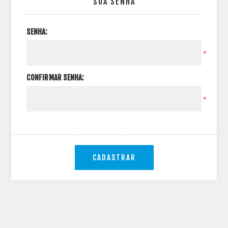
SUA SENHA
SENHA:
*
CONFIRMAR SENHA:
*
CADASTRAR