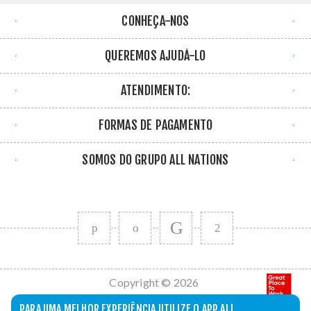
CONHEÇA-NOS
QUEREMOS AJUDÁ-LO
ATENDIMENTO:
FORMAS DE PAGAMENTO
SOMOS DO GRUPO ALL NATIONS
Copyright © 2026
All Nations. Todos
PARA UMA MELHOR EXPERIÊNCIA UTILIZE O APP ALL