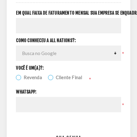
EM QUAL FAIXA DE FATURAMENTO MENSAL SUA EMPRESA SE ENQUADR
COMO CONHECEU A ALL NATIONS?:
*
VOCÊ É UM(A)?:
Revenda
Cliente Final
*
WHATSAPP:
*