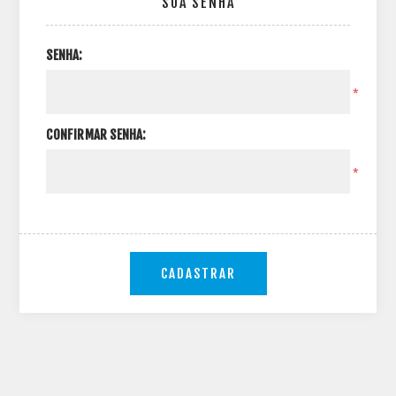
SUA SENHA
SENHA:
*
CONFIRMAR SENHA:
*
CADASTRAR