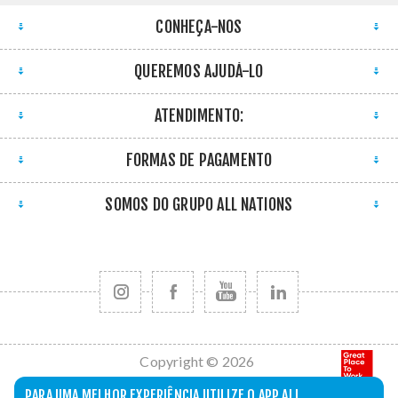
CONHEÇA-NOS
QUEREMOS AJUDÁ-LO
ATENDIMENTO:
FORMAS DE PAGAMENTO
SOMOS DO GRUPO ALL NATIONS
Copyright © 2026
All Nations. Todos
PARA UMA MELHOR EXPERIÊNCIA UTILIZE O APP ALL