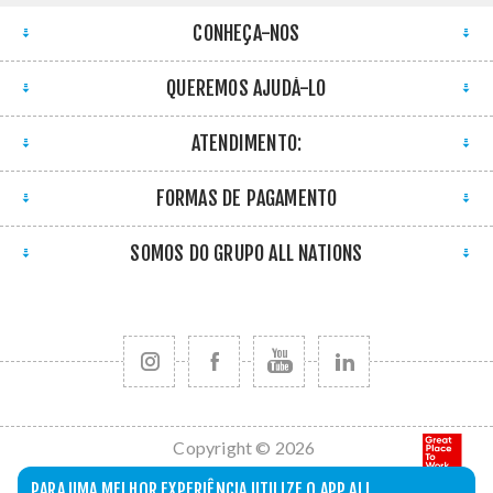
CONHEÇA-NOS
QUEREMOS AJUDÁ-LO
ATENDIMENTO:
FORMAS DE PAGAMENTO
SOMOS DO GRUPO ALL NATIONS
Copyright © 2026
All Nations. Todos
PARA UMA MELHOR EXPERIÊNCIA UTILIZE O APP ALL