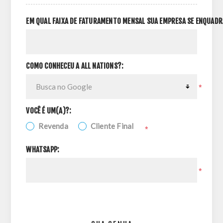
EM QUAL FAIXA DE FATURAMENTO MENSAL SUA EMPRESA SE ENQUADR
COMO CONHECEU A ALL NATIONS?:
*
VOCÊ É UM(A)?:
Revenda
Cliente Final
*
WHATSAPP:
*