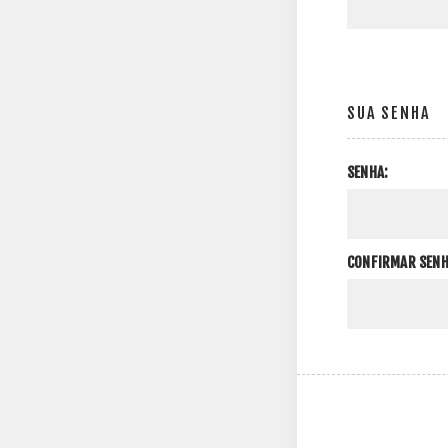
SUA SENHA
SENHA:
CONFIRMAR SENH