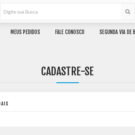
MEUS PEDIDOS
FALE CONOSCO
SEGUNDA VIA DE 
CADASTRE-SE
OAIS