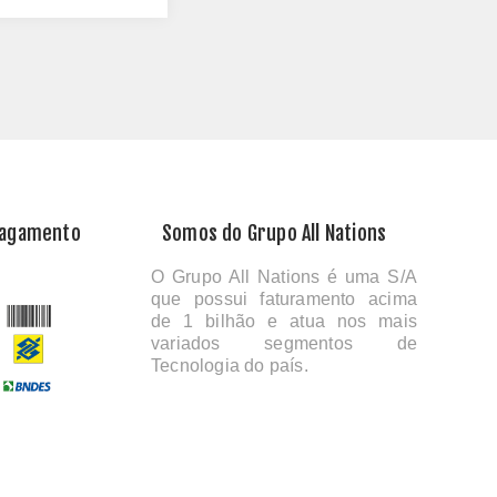
Pagamento
Somos do Grupo All Nations
O Grupo All Nations é uma S/A
que possui faturamento acima
de 1 bilhão e atua nos mais
variados segmentos de
Tecnologia do país.