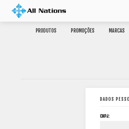
PRODUTOS
PROMOÇÕES
MARCAS
DADOS PESS
CNPJ: