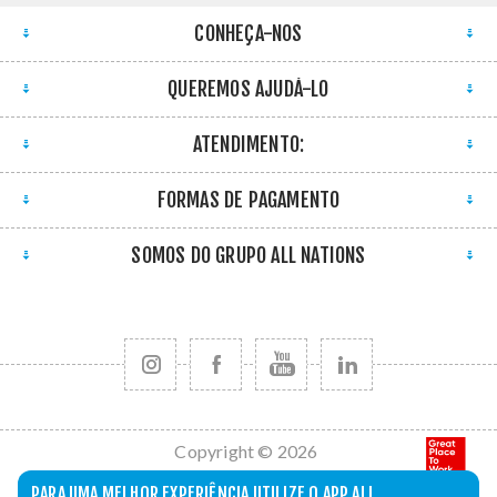
CONHEÇA-NOS
QUEREMOS AJUDÁ-LO
ATENDIMENTO:
FORMAS DE PAGAMENTO
SOMOS DO GRUPO ALL NATIONS
Copyright © 2026
All Nations. Todos
PARA UMA MELHOR EXPERIÊNCIA UTILIZE O APP ALL