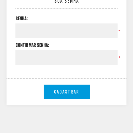
SUA SENHA
SENHA:
*
CONFIRMAR SENHA:
*
CADASTRAR