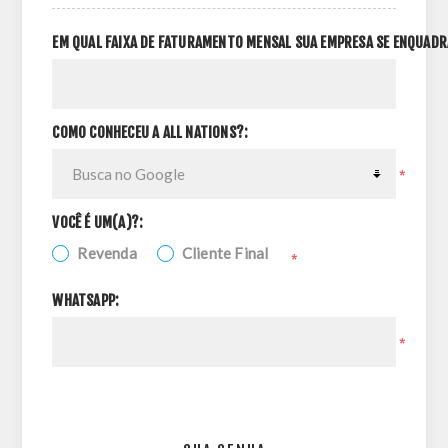
EM QUAL FAIXA DE FATURAMENTO MENSAL SUA EMPRESA SE ENQUADR
COMO CONHECEU A ALL NATIONS?:
*
VOCÊ É UM(A)?:
Revenda
Cliente Final
*
WHATSAPP:
*