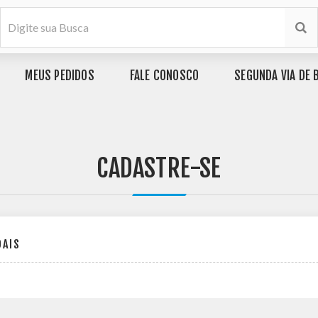
MEUS PEDIDOS
FALE CONOSCO
SEGUNDA VIA DE 
CADASTRE-SE
OAIS