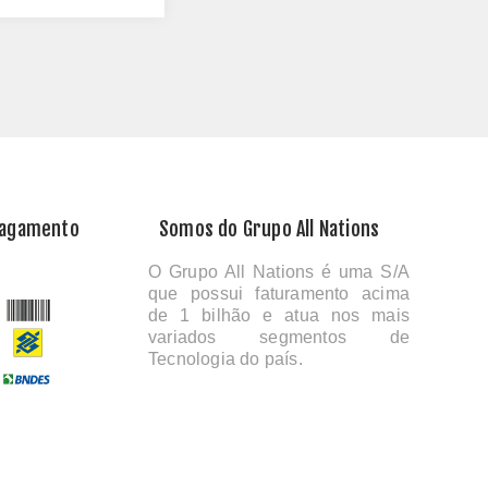
Pagamento
Somos do Grupo All Nations
O Grupo All Nations é uma S/A
que possui faturamento acima
de 1 bilhão e atua nos mais
variados segmentos de
Tecnologia do país.