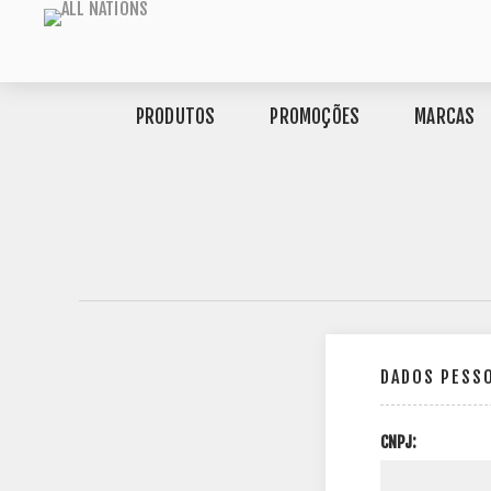
PRODUTOS
PROMOÇÕES
MARCAS
DADOS PESS
CNPJ: