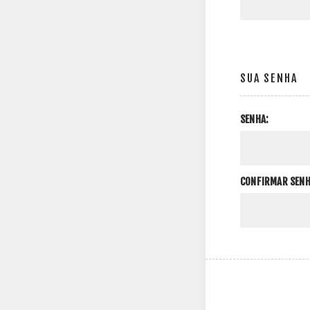
SUA SENHA
SENHA:
CONFIRMAR SENH