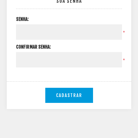
SUA SENHA
SENHA:
*
CONFIRMAR SENHA:
*
CADASTRAR