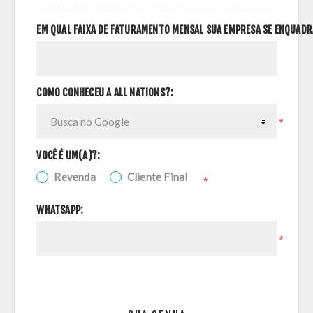
EM QUAL FAIXA DE FATURAMENTO MENSAL SUA EMPRESA SE ENQUADR
COMO CONHECEU A ALL NATIONS?:
*
VOCÊ É UM(A)?:
Revenda
Cliente Final
*
WHATSAPP:
*