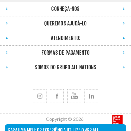
CONHEÇA-NOS
QUEREMOS AJUDÁ-LO
ATENDIMENTO:
FORMAS DE PAGAMENTO
SOMOS DO GRUPO ALL NATIONS
Copyright © 2026
All Nations. Todos
PARA UMA MELHOR EXPERIÊNCIA UTILIZE O APP ALL