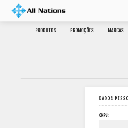
PRODUTOS
PROMOÇÕES
MARCAS
DADOS PESS
CNPJ: