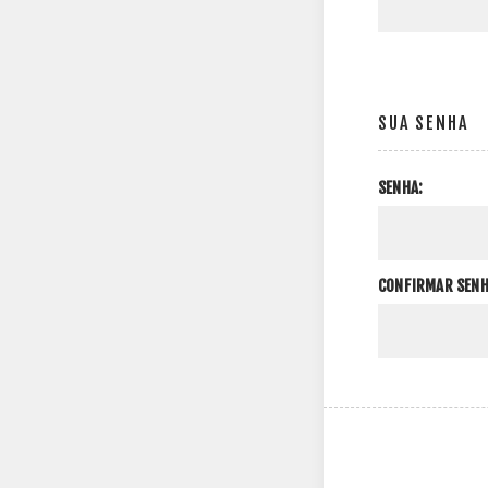
SUA SENHA
SENHA:
CONFIRMAR SENH