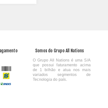
Pagamento
Somos do Grupo All Nations
O Grupo All Nations é uma S/A
que possui faturamento acima
de 1 bilhão e atua nos mais
variados segmentos de
Tecnologia do país.