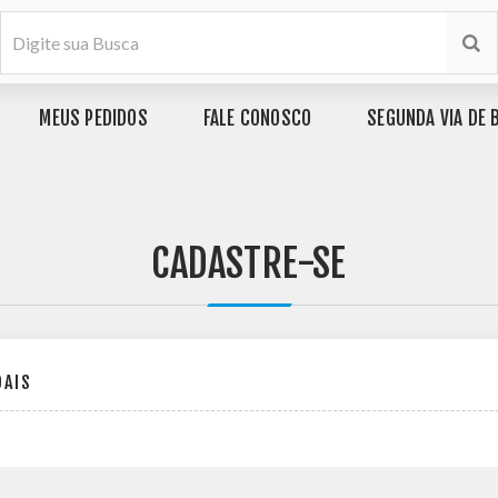
MEUS PEDIDOS
FALE CONOSCO
SEGUNDA VIA DE 
CADASTRE-SE
OAIS