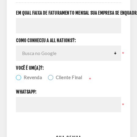
EM QUAL FAIXA DE FATURAMENTO MENSAL SUA EMPRESA SE ENQUADR
COMO CONHECEU A ALL NATIONS?:
*
VOCÊ É UM(A)?:
Revenda
Cliente Final
*
WHATSAPP:
*