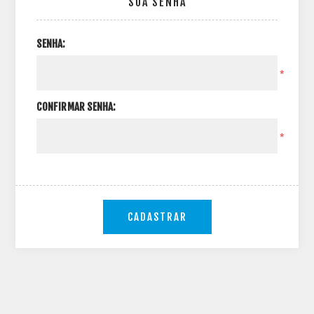
SUA SENHA
SENHA:
*
CONFIRMAR SENHA:
*
CADASTRAR