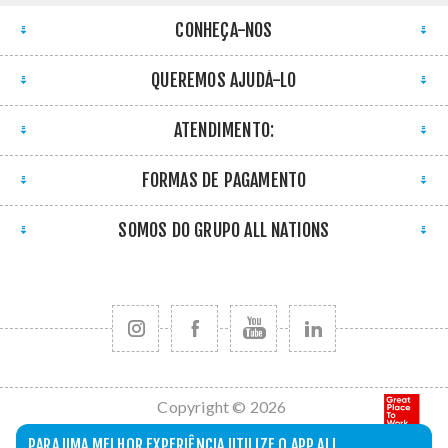
CONHEÇA-NOS
QUEREMOS AJUDÁ-LO
ATENDIMENTO:
FORMAS DE PAGAMENTO
SOMOS DO GRUPO ALL NATIONS
Copyright © 2026
All Nations. Todos
PARA UMA MELHOR EXPERIÊNCIA UTILIZE O APP ALL