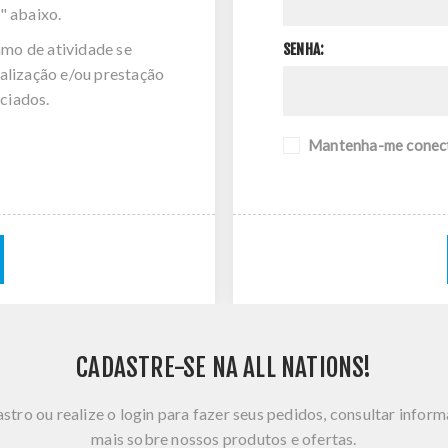
" abaixo.
amo de atividade se
SENHA:
alização e/ou prestação
ciados.
Mantenha-me conec
CADASTRE-SE NA ALL NATIONS!
stro ou realize o login para fazer seus pedidos, consultar infor
mais sobre nossos produtos e ofertas.