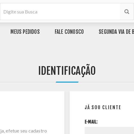
MEUS PEDIDOS
FALE CONOSCO
SEGUNDA VIA DE 
IDENTIFICAÇÃO
JÁ SOU CLIENTE
E-MAIL:
ja, efetue seu cadastro