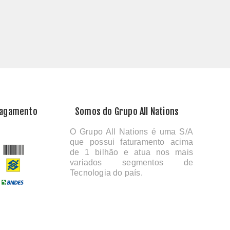
Pagamento
Somos do Grupo All Nations
O Grupo All Nations é uma S/A
que possui faturamento acima
de 1 bilhão e atua nos mais
variados segmentos de
Tecnologia do país.