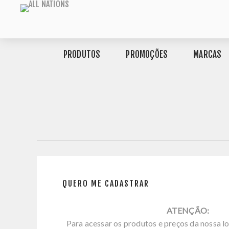
PRODUTOS
PROMOÇÕES
MARCAS
QUERO ME CADASTRAR
ATENÇÃO:
Para acessar os produtos e preços da nossa lo