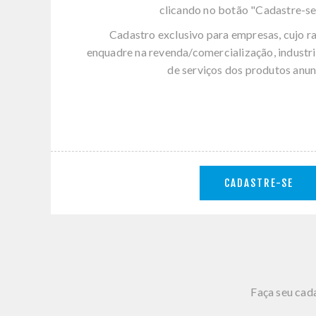
clicando no botão "Cadastre-se
Cadastro exclusivo para empresas, cujo r
enquadre na revenda/comercialização, industri
de serviços dos produtos anun
CADASTRE-SE
Faça seu cada