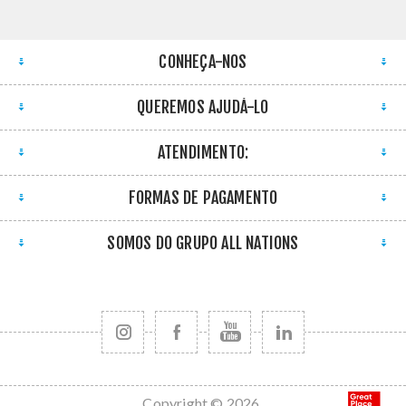
CONHEÇA-NOS
QUEREMOS AJUDÁ-LO
ATENDIMENTO:
FORMAS DE PAGAMENTO
SOMOS DO GRUPO ALL NATIONS
Copyright © 2026