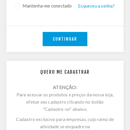
Mantenha-me conectado
Esqueceu a senha?
CONTINUAR
QUERO ME CADASTRAR
ATENÇÃO:
Para acessar os produtos e preços da nossa loja,
efetue seu cadastro clicando no botão
"Cadastre-se" abaixo.
Cadastro exclusivo para empresas, cujo ramo de
atividade se enquadre na