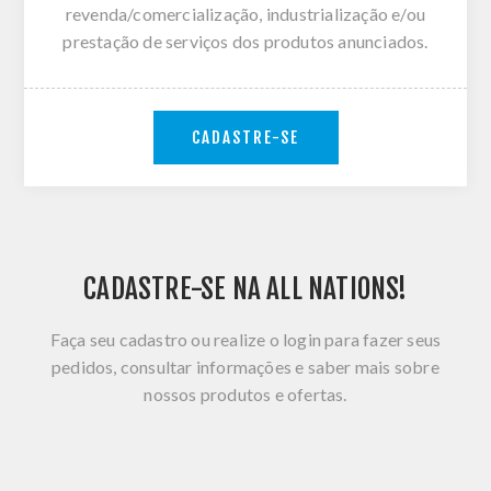
revenda/comercialização, industrialização e/ou
prestação de serviços dos produtos anunciados.
CADASTRE-SE
CADASTRE-SE NA ALL NATIONS!
Faça seu cadastro ou realize o login para fazer seus
pedidos, consultar informações e saber mais sobre
nossos produtos e ofertas.