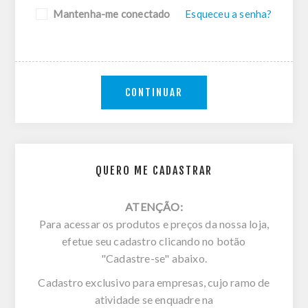
Mantenha-me conectado
Esqueceu a senha?
CONTINUAR
QUERO ME CADASTRAR
ATENÇÃO:
Para acessar os produtos e preços da nossa loja,
efetue seu cadastro clicando no botão
"Cadastre-se" abaixo.
Cadastro exclusivo para empresas, cujo ramo de
atividade se enquadre na