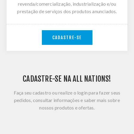
revenda/comercialização, industrialização e/ou
prestação de serviços dos produtos anunciados.
CADASTRE-SE
CADASTRE-SE NA ALL NATIONS!
Faça seu cadastro ou realize o login para fazer seus
pedidos, consultar informações e saber mais sobre
nossos produtos e ofertas.