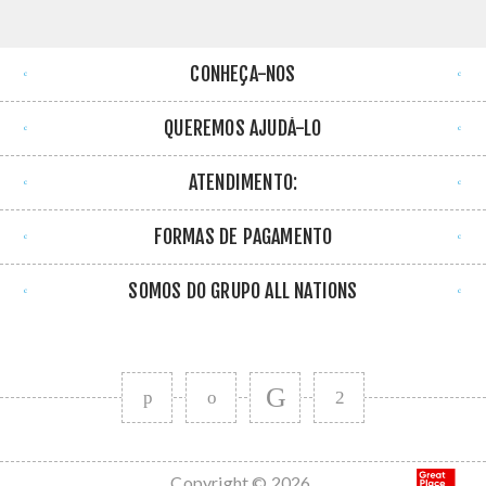
CONHEÇA-NOS
QUEREMOS AJUDÁ-LO
ATENDIMENTO:
FORMAS DE PAGAMENTO
SOMOS DO GRUPO ALL NATIONS
Copyright © 2026