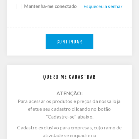
Mantenha-me conectado
Esqueceu a senha?
CONTINUAR
QUERO ME CADASTRAR
ATENÇÃO:
Para acessar os produtos e preços da nossa loja,
efetue seu cadastro clicando no botão
"Cadastre-se" abaixo.
Cadastro exclusivo para empresas, cujo ramo de
atividade se enquadre na