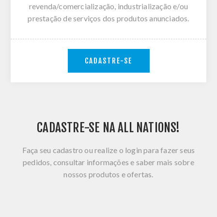
revenda/comercialização, industrialização e/ou
prestação de serviços dos produtos anunciados.
CADASTRE-SE
CADASTRE-SE NA ALL NATIONS!
Faça seu cadastro ou realize o login para fazer seus
pedidos, consultar informações e saber mais sobre
nossos produtos e ofertas.