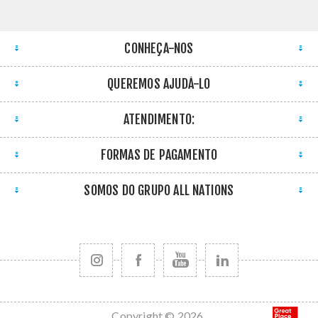
CONHEÇA-NOS
QUEREMOS AJUDÁ-LO
ATENDIMENTO:
FORMAS DE PAGAMENTO
SOMOS DO GRUPO ALL NATIONS
Copyright © 2026