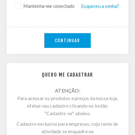
Mantenha-me conectado
Esqueceu a senha?
CONTINUAR
QUERO ME CADASTRAR
ATENÇÃO:
Para acessar os produtos e preços da nossa loja,
efetue seu cadastro clicando no botão
"Cadastre-se" abaixo.
Cadastro exclusivo para empresas, cujo ramo de
atividade se enquadre na