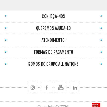
CONHEÇA-NOS
QUEREMOS AJUDÁ-LO
ATENDIMENTO:
FORMAS DE PAGAMENTO
SOMOS DO GRUPO ALL NATIONS
Copyright © 2026