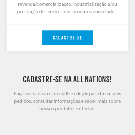
revenda/comercialização, industrialização e/ou
prestação de serviços dos produtos anunciados.
CADASTRE-SE
CADASTRE-SE NA ALL NATIONS!
Faça seu cadastro ou realize o login para fazer seus
pedidos, consultar informações e saber mais sobre
nossos produtos e ofertas.