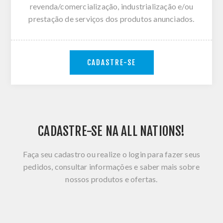
revenda/comercialização, industrialização e/ou
prestação de serviços dos produtos anunciados.
CADASTRE-SE
CADASTRE-SE NA ALL NATIONS!
Faça seu cadastro ou realize o login para fazer seus
pedidos, consultar informações e saber mais sobre
nossos produtos e ofertas.