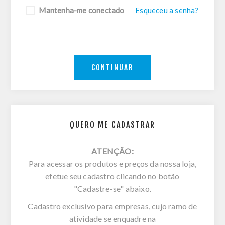
Mantenha-me conectado
Esqueceu a senha?
CONTINUAR
QUERO ME CADASTRAR
ATENÇÃO:
Para acessar os produtos e preços da nossa loja,
efetue seu cadastro clicando no botão
"Cadastre-se" abaixo.
Cadastro exclusivo para empresas, cujo ramo de
atividade se enquadre na