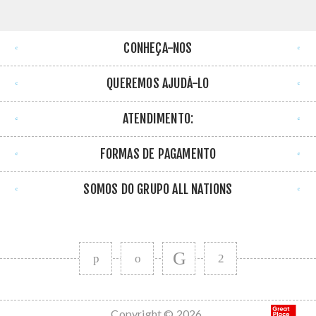
CONHEÇA-NOS
QUEREMOS AJUDÁ-LO
ATENDIMENTO:
FORMAS DE PAGAMENTO
SOMOS DO GRUPO ALL NATIONS
Copyright © 2026