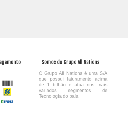
Pagamento
Somos do Grupo All Nations
O Grupo All Nations é uma S/A
que possui faturamento acima
de 1 bilhão e atua nos mais
variados segmentos de
Tecnologia do país.