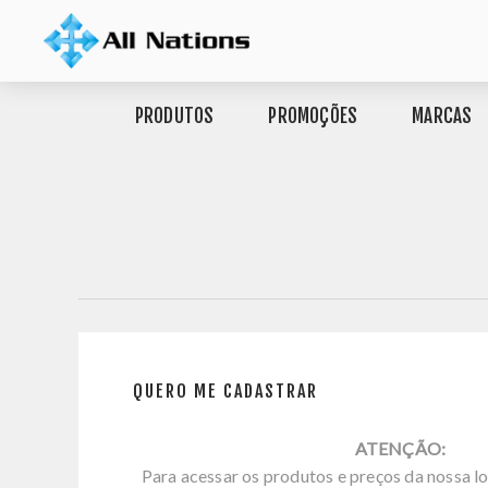
PRODUTOS
PROMOÇÕES
MARCAS
QUERO ME CADASTRAR
ATENÇÃO:
Para acessar os produtos e preços da nossa lo