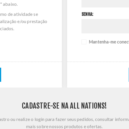
" abaixo.
amo de atividade se
SENHA:
alização e/ou prestação
ciados.
Mantenha-me conec
CADASTRE-SE NA ALL NATIONS!
stro ou realize o login para fazer seus pedidos, consultar infor
mais sobre nossos produtos e ofertas.