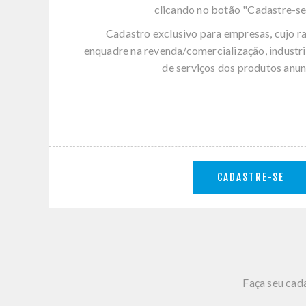
clicando no botão "Cadastre-se
Cadastro exclusivo para empresas, cujo r
enquadre na revenda/comercialização, industri
de serviços dos produtos anun
CADASTRE-SE
Faça seu cada