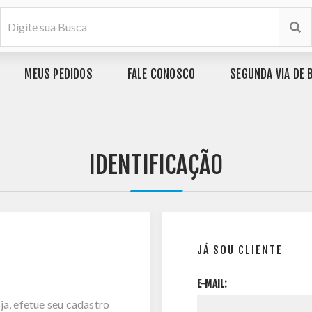
MEUS PEDIDOS
FALE CONOSCO
SEGUNDA VIA DE 
IDENTIFICAÇÃO
JÁ SOU CLIENTE
E-MAIL:
ja, efetue seu cadastro