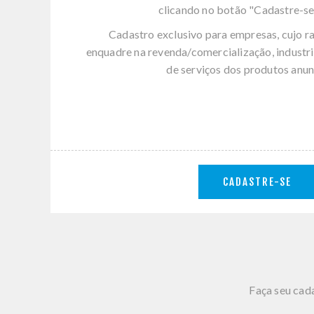
clicando no botão "Cadastre-se
Cadastro exclusivo para empresas, cujo r
enquadre na revenda/comercialização, industri
de serviços dos produtos anun
CADASTRE-SE
Faça seu cada