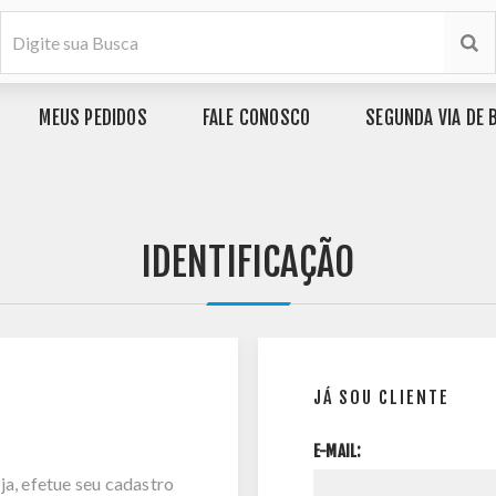
MEUS PEDIDOS
FALE CONOSCO
SEGUNDA VIA DE 
IDENTIFICAÇÃO
JÁ SOU CLIENTE
E-MAIL:
ja, efetue seu cadastro