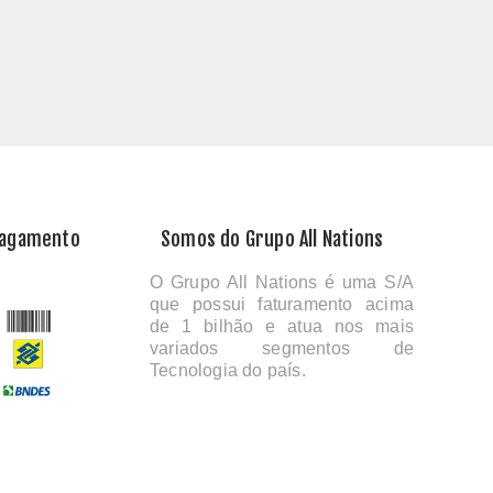
Pagamento
Somos do Grupo All Nations
O Grupo All Nations é uma S/A
que possui faturamento acima
de 1 bilhão e atua nos mais
variados segmentos de
Tecnologia do país.