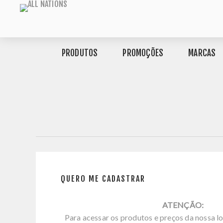
PRODUTOS
PROMOÇÕES
MARCAS
QUERO ME CADASTRAR
ATENÇÃO:
Para acessar os produtos e preços da nossa lo