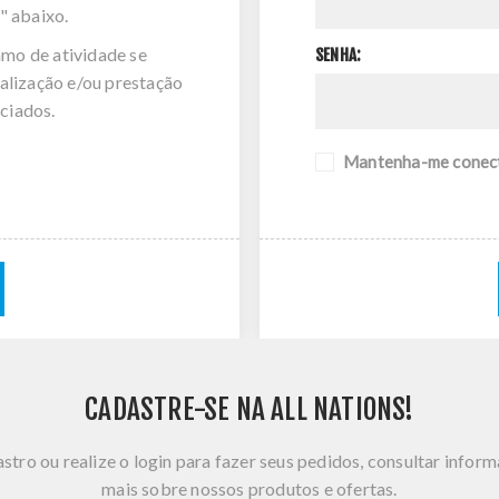
" abaixo.
amo de atividade se
SENHA:
alização e/ou prestação
ciados.
Mantenha-me conec
CADASTRE-SE NA ALL NATIONS!
stro ou realize o login para fazer seus pedidos, consultar infor
mais sobre nossos produtos e ofertas.