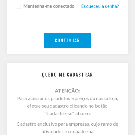
Mantenha-me conectado
Esqueceu a senha?
CONTINUAR
QUERO ME CADASTRAR
ATENÇÃO:
Para acessar os produtos e preços da nossa loja,
efetue seu cadastro clicando no botão
"Cadastre-se" abaixo.
Cadastro exclusivo para empresas, cujo ramo de
atividade se enquadre na