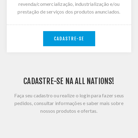
revenda/comercialização, industrialização e/ou
prestação de serviços dos produtos anunciados.
CADASTRE-SE
CADASTRE-SE NA ALL NATIONS!
Faça seu cadastro ou realize o login para fazer seus
pedidos, consultar informações e saber mais sobre
nossos produtos e ofertas.