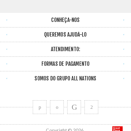
CONHEÇA-NOS
QUEREMOS AJUDÁ-LO
ATENDIMENTO:
FORMAS DE PAGAMENTO
SOMOS DO GRUPO ALL NATIONS
Copyright © 2026