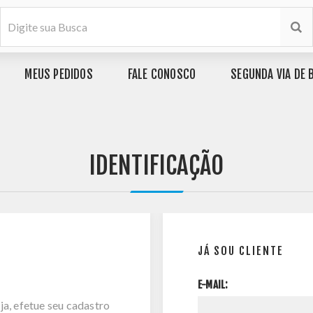
MEUS PEDIDOS
FALE CONOSCO
SEGUNDA VIA DE 
IDENTIFICAÇÃO
JÁ SOU CLIENTE
E-MAIL:
ja, efetue seu cadastro