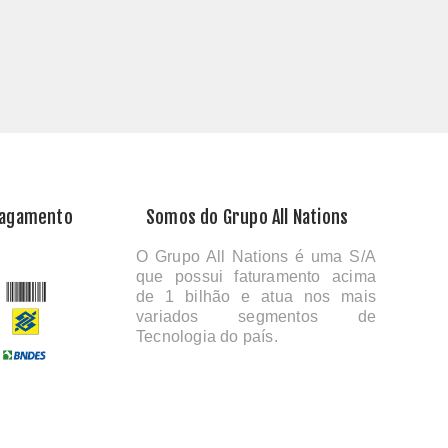
Pagamento
Somos do Grupo All Nations
O Grupo All Nations é uma S/A
que possui faturamento acima
de 1 bilhão e atua nos mais
variados segmentos de
Tecnologia do país.