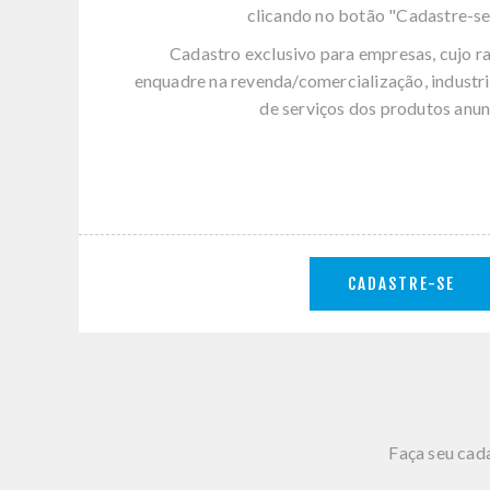
clicando no botão "Cadastre-se
Cadastro exclusivo para empresas, cujo r
enquadre na revenda/comercialização, industri
de serviços dos produtos anun
CADASTRE-SE
Faça seu cada