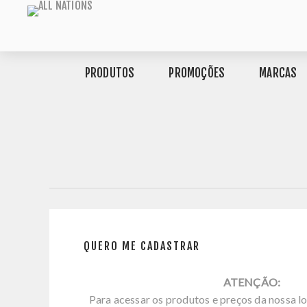
PRODUTOS
PROMOÇÕES
MARCAS
QUERO ME CADASTRAR
ATENÇÃO:
Para acessar os produtos e preços da nossa lo