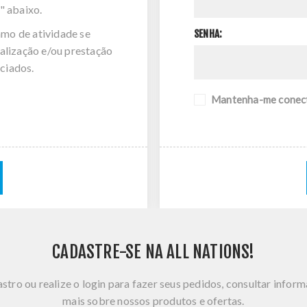
" abaixo.
amo de atividade se
SENHA:
alização e/ou prestação
ciados.
Mantenha-me conec
CADASTRE-SE NA ALL NATIONS!
stro ou realize o login para fazer seus pedidos, consultar infor
mais sobre nossos produtos e ofertas.