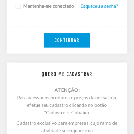
Mantenha-me conectado
Esqueceu a senha?
CONTINUAR
QUERO ME CADASTRAR
ATENÇÃO:
Para acessar os produtos e preços da nossa loja,
efetue seu cadastro clicando no botão
"Cadastre-se" abaixo.
Cadastro exclusivo para empresas, cujo ramo de
atividade se enquadre na