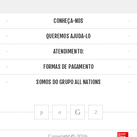
CONHEÇA-NOS
QUEREMOS AJUDÁ-LO
ATENDIMENTO:
FORMAS DE PAGAMENTO
SOMOS DO GRUPO ALL NATIONS
Copyright © 2026