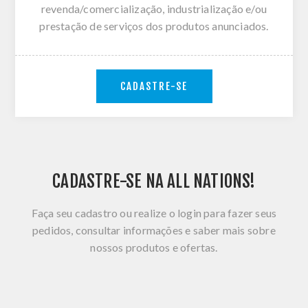
revenda/comercialização, industrialização e/ou
prestação de serviços dos produtos anunciados.
CADASTRE-SE
CADASTRE-SE NA ALL NATIONS!
Faça seu cadastro ou realize o login para fazer seus
pedidos, consultar informações e saber mais sobre
nossos produtos e ofertas.