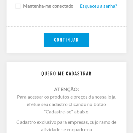
Mantenha-me conectado
Esqueceu a senha?
CONTINUAR
QUERO ME CADASTRAR
ATENÇÃO:
Para acessar os produtos e preços da nossa loja,
efetue seu cadastro clicando no botão
"Cadastre-se" abaixo.
Cadastro exclusivo para empresas, cujo ramo de
atividade se enquadre na