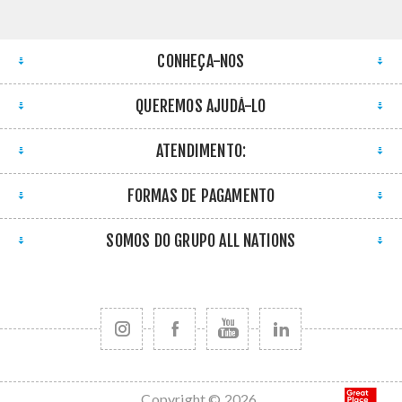
CONHEÇA-NOS
QUEREMOS AJUDÁ-LO
ATENDIMENTO:
FORMAS DE PAGAMENTO
SOMOS DO GRUPO ALL NATIONS
Copyright © 2026