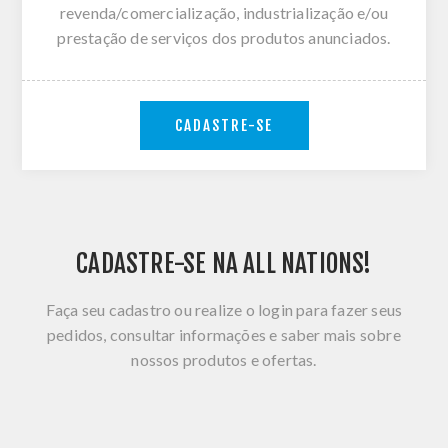
revenda/comercialização, industrialização e/ou
prestação de serviços dos produtos anunciados.
CADASTRE-SE
CADASTRE-SE NA ALL NATIONS!
Faça seu cadastro ou realize o login para fazer seus
pedidos, consultar informações e saber mais sobre
nossos produtos e ofertas.