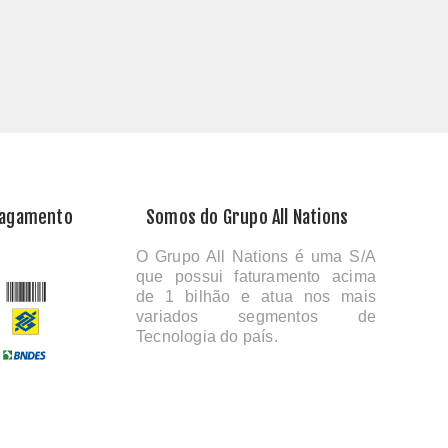
Pagamento
Somos do Grupo All Nations
O Grupo All Nations é uma S/A
que possui faturamento acima
de 1 bilhão e atua nos mais
variados segmentos de
Tecnologia do país.