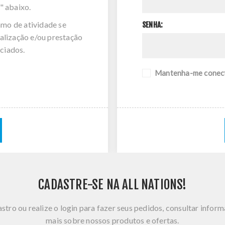
" abaixo.
amo de atividade se
SENHA:
alização e/ou prestação
ciados.
Mantenha-me conec
CADASTRE-SE NA ALL NATIONS!
stro ou realize o login para fazer seus pedidos, consultar infor
mais sobre nossos produtos e ofertas.