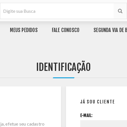
MEUS PEDIDOS
FALE CONOSCO
SEGUNDA VIA DE 
IDENTIFICAÇÃO
JÁ SOU CLIENTE
E-MAIL:
ja, efetue seu cadastro