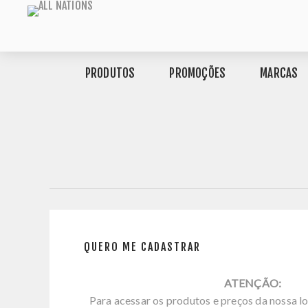
PRODUTOS
PROMOÇÕES
MARCAS
QUERO ME CADASTRAR
ATENÇÃO:
Para acessar os produtos e preços da nossa lo