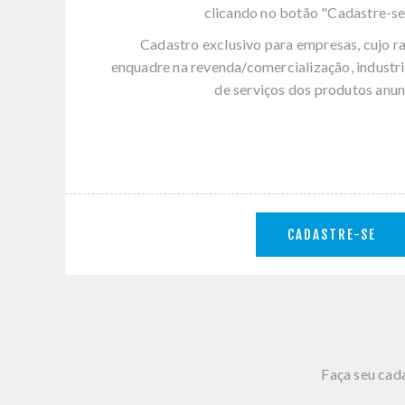
clicando no botão "Cadastre-se
Cadastro exclusivo para empresas, cujo r
enquadre na revenda/comercialização, industri
de serviços dos produtos anun
CADASTRE-SE
Faça seu cada