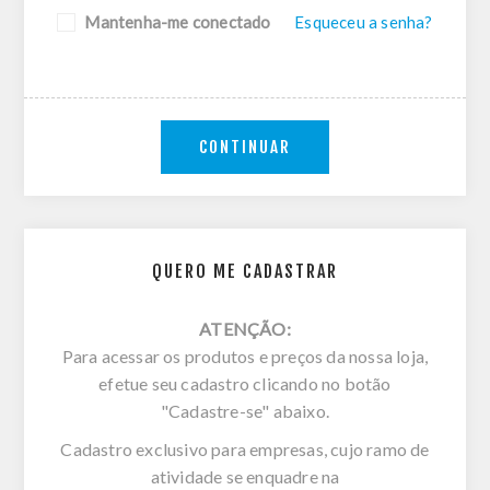
Mantenha-me conectado
Esqueceu a senha?
CONTINUAR
QUERO ME CADASTRAR
ATENÇÃO:
Para acessar os produtos e preços da nossa loja,
efetue seu cadastro clicando no botão
"Cadastre-se" abaixo.
Cadastro exclusivo para empresas, cujo ramo de
atividade se enquadre na