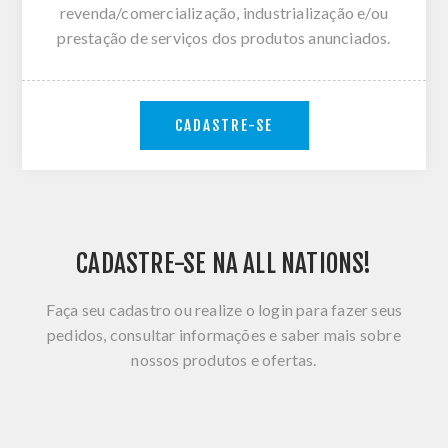
revenda/comercialização, industrialização e/ou
prestação de serviços dos produtos anunciados.
CADASTRE-SE
CADASTRE-SE NA ALL NATIONS!
Faça seu cadastro ou realize o login para fazer seus
pedidos, consultar informações e saber mais sobre
nossos produtos e ofertas.