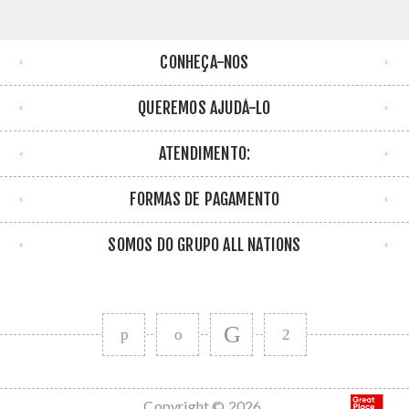
CONHEÇA-NOS
QUEREMOS AJUDÁ-LO
ATENDIMENTO:
FORMAS DE PAGAMENTO
SOMOS DO GRUPO ALL NATIONS
Copyright © 2026