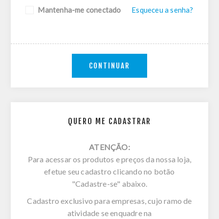
Mantenha-me conectado
Esqueceu a senha?
CONTINUAR
QUERO ME CADASTRAR
ATENÇÃO:
Para acessar os produtos e preços da nossa loja,
efetue seu cadastro clicando no botão
"Cadastre-se" abaixo.
Cadastro exclusivo para empresas, cujo ramo de
atividade se enquadre na