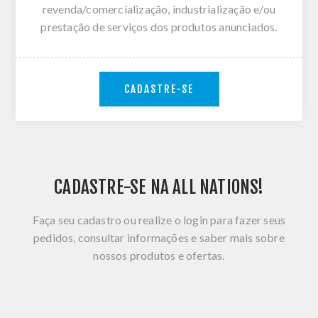
revenda/comercialização, industrialização e/ou
prestação de serviços dos produtos anunciados.
CADASTRE-SE
CADASTRE-SE NA ALL NATIONS!
Faça seu cadastro ou realize o login para fazer seus
pedidos, consultar informações e saber mais sobre
nossos produtos e ofertas.