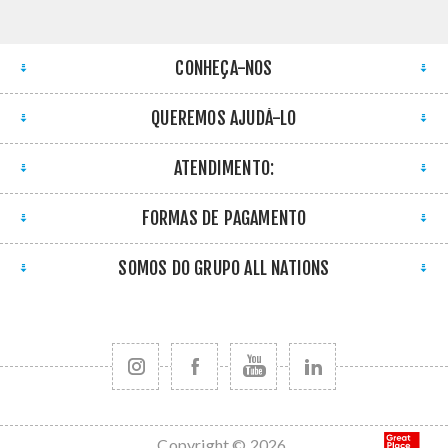
CONHEÇA-NOS
QUEREMOS AJUDÁ-LO
ATENDIMENTO:
FORMAS DE PAGAMENTO
SOMOS DO GRUPO ALL NATIONS
Copyright © 2026