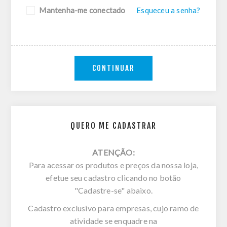
Mantenha-me conectado
Esqueceu a senha?
CONTINUAR
QUERO ME CADASTRAR
ATENÇÃO:
Para acessar os produtos e preços da nossa loja,
efetue seu cadastro clicando no botão
"Cadastre-se" abaixo.
Cadastro exclusivo para empresas, cujo ramo de
atividade se enquadre na