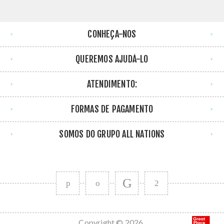
CONHEÇA-NOS
QUEREMOS AJUDÁ-LO
ATENDIMENTO:
FORMAS DE PAGAMENTO
SOMOS DO GRUPO ALL NATIONS
Copyright © 2026