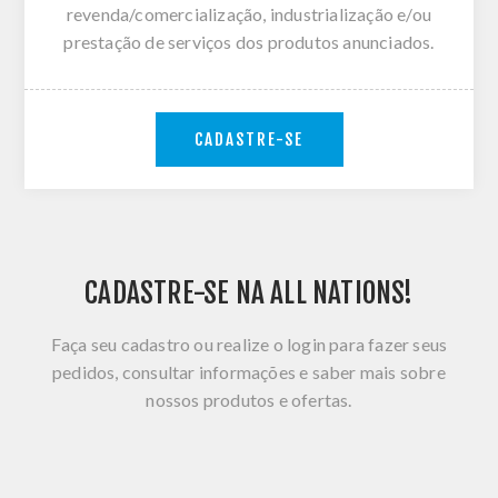
revenda/comercialização, industrialização e/ou
prestação de serviços dos produtos anunciados.
CADASTRE-SE
CADASTRE-SE NA ALL NATIONS!
Faça seu cadastro ou realize o login para fazer seus
pedidos, consultar informações e saber mais sobre
nossos produtos e ofertas.