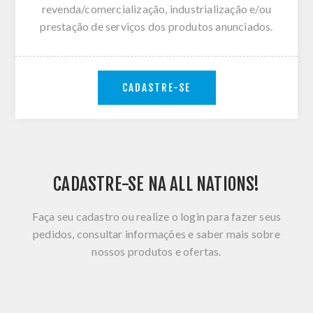
revenda/comercialização, industrialização e/ou
prestação de serviços dos produtos anunciados.
CADASTRE-SE
CADASTRE-SE NA ALL NATIONS!
Faça seu cadastro ou realize o login para fazer seus
pedidos, consultar informações e saber mais sobre
nossos produtos e ofertas.