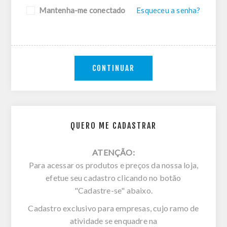
Mantenha-me conectado
Esqueceu a senha?
CONTINUAR
QUERO ME CADASTRAR
ATENÇÃO:
Para acessar os produtos e preços da nossa loja,
efetue seu cadastro clicando no botão
"Cadastre-se" abaixo.
Cadastro exclusivo para empresas, cujo ramo de
atividade se enquadre na