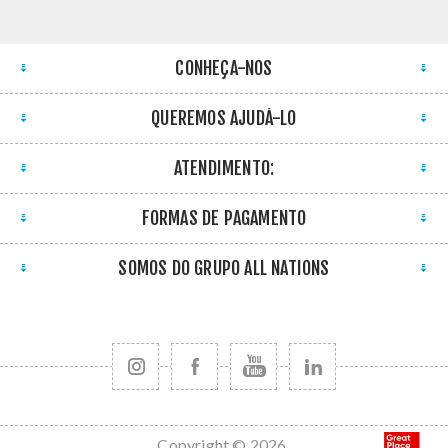
CONHEÇA-NOS
QUEREMOS AJUDÁ-LO
ATENDIMENTO:
FORMAS DE PAGAMENTO
SOMOS DO GRUPO ALL NATIONS
Copyright © 2026