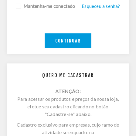
Mantenha-me conectado
Esqueceu a senha?
CONTINUAR
QUERO ME CADASTRAR
ATENÇÃO:
Para acessar os produtos e preços da nossa loja,
efetue seu cadastro clicando no botão
"Cadastre-se" abaixo.
Cadastro exclusivo para empresas, cujo ramo de
atividade se enquadre na