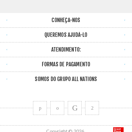
CONHEÇA-NOS
QUEREMOS AJUDÁ-LO
ATENDIMENTO:
FORMAS DE PAGAMENTO
SOMOS DO GRUPO ALL NATIONS
Copyright © 2026