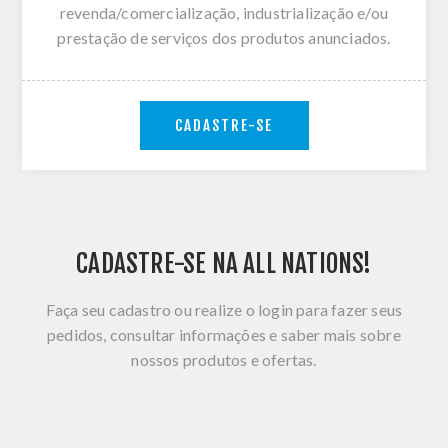
revenda/comercialização, industrialização e/ou
prestação de serviços dos produtos anunciados.
CADASTRE-SE
CADASTRE-SE NA ALL NATIONS!
Faça seu cadastro ou realize o login para fazer seus
pedidos, consultar informações e saber mais sobre
nossos produtos e ofertas.