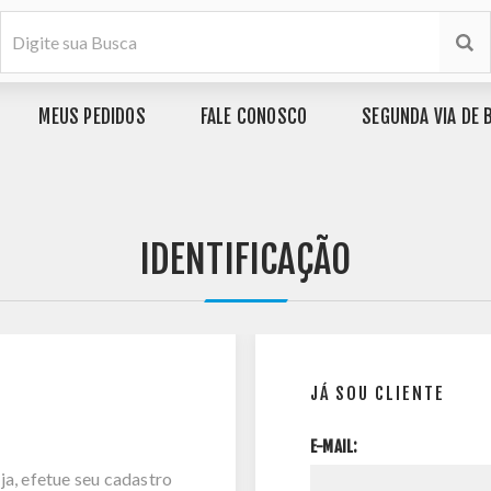
MEUS PEDIDOS
FALE CONOSCO
SEGUNDA VIA DE 
IDENTIFICAÇÃO
JÁ SOU CLIENTE
E-MAIL:
ja, efetue seu cadastro