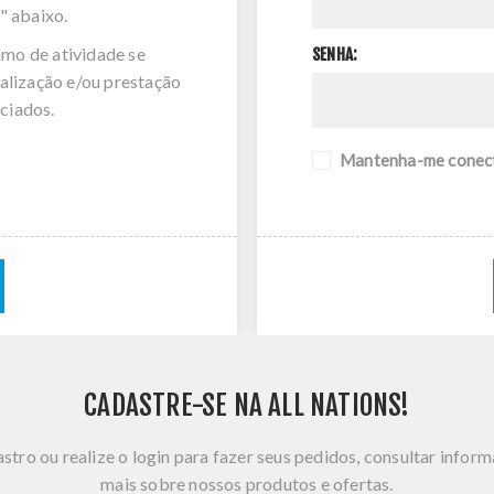
" abaixo.
amo de atividade se
SENHA:
alização e/ou prestação
ciados.
Mantenha-me conec
CADASTRE-SE NA ALL NATIONS!
stro ou realize o login para fazer seus pedidos, consultar infor
mais sobre nossos produtos e ofertas.