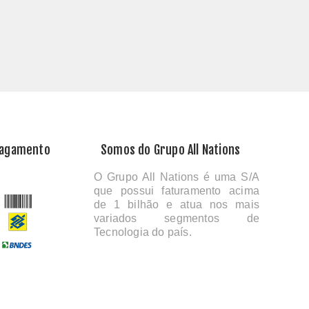
Pagamento
Somos do Grupo All Nations
O Grupo All Nations é uma S/A
que possui faturamento acima
de 1 bilhão e atua nos mais
variados segmentos de
Tecnologia do país.