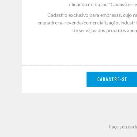
clicando no botão "Cadastre-se
Cadastro exclusivo para empresas, cujo r
enquadre na revenda/comercialização, industri
de serviços dos produtos anun
CADASTRE-SE
Faça seu cada