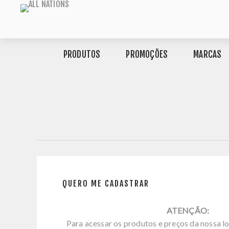
PRODUTOS
PROMOÇÕES
MARCAS
QUERO ME CADASTRAR
ATENÇÃO:
Para acessar os produtos e preços da nossa lo