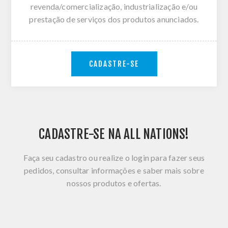
revenda/comercialização, industrialização e/ou
prestação de serviços dos produtos anunciados.
CADASTRE-SE
CADASTRE-SE NA ALL NATIONS!
Faça seu cadastro ou realize o login para fazer seus
pedidos, consultar informações e saber mais sobre
nossos produtos e ofertas.