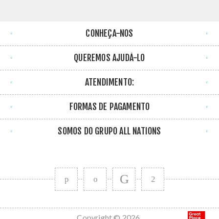
CONHEÇA-NOS
QUEREMOS AJUDÁ-LO
ATENDIMENTO:
FORMAS DE PAGAMENTO
SOMOS DO GRUPO ALL NATIONS
Copyright © 2026