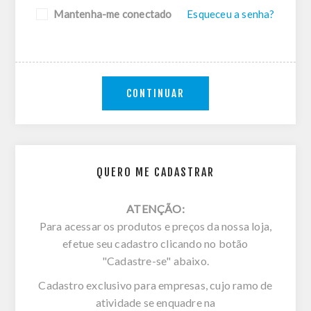
Mantenha-me conectado
Esqueceu a senha?
CONTINUAR
QUERO ME CADASTRAR
ATENÇÃO:
Para acessar os produtos e preços da nossa loja,
efetue seu cadastro clicando no botão
"Cadastre-se" abaixo.
Cadastro exclusivo para empresas, cujo ramo de
atividade se enquadre na