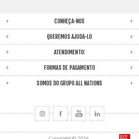
CONHEÇA-NOS
QUEREMOS AJUDÁ-LO
ATENDIMENTO:
FORMAS DE PAGAMENTO
SOMOS DO GRUPO ALL NATIONS
Copyright © 2026