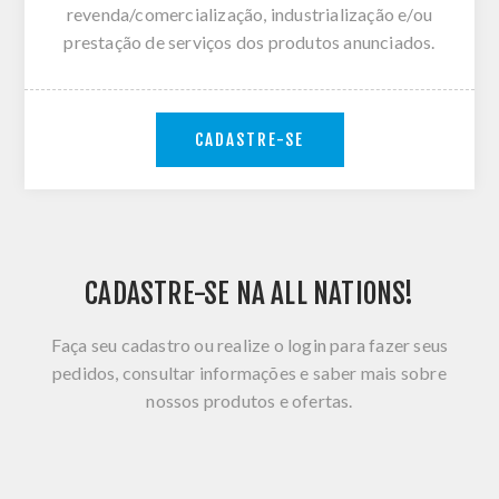
revenda/comercialização, industrialização e/ou
prestação de serviços dos produtos anunciados.
CADASTRE-SE
CADASTRE-SE NA ALL NATIONS!
Faça seu cadastro ou realize o login para fazer seus
pedidos, consultar informações e saber mais sobre
nossos produtos e ofertas.