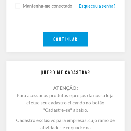
Mantenha-me conectado
Esqueceu a senha?
CONTINUAR
QUERO ME CADASTRAR
ATENÇÃO:
Para acessar os produtos e preços da nossa loja,
efetue seu cadastro clicando no botão
"Cadastre-se" abaixo.
Cadastro exclusivo para empresas, cujo ramo de
atividade se enquadre na