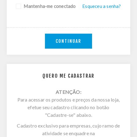
Mantenha-me conectado
Esqueceu a senha?
CONTINUAR
QUERO ME CADASTRAR
ATENÇÃO:
Para acessar os produtos e preços da nossa loja,
efetue seu cadastro clicando no botão
"Cadastre-se" abaixo.
Cadastro exclusivo para empresas, cujo ramo de
atividade se enquadre na