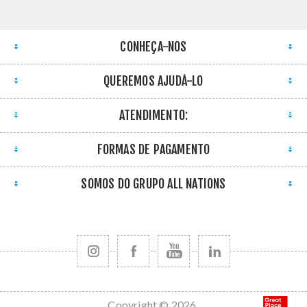
CONHEÇA-NOS
QUEREMOS AJUDÁ-LO
ATENDIMENTO:
FORMAS DE PAGAMENTO
SOMOS DO GRUPO ALL NATIONS
Copyright © 2026