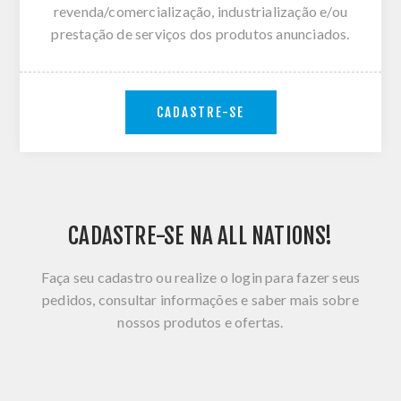
revenda/comercialização, industrialização e/ou
prestação de serviços dos produtos anunciados.
CADASTRE-SE
CADASTRE-SE NA ALL NATIONS!
Faça seu cadastro ou realize o login para fazer seus
pedidos, consultar informações e saber mais sobre
nossos produtos e ofertas.